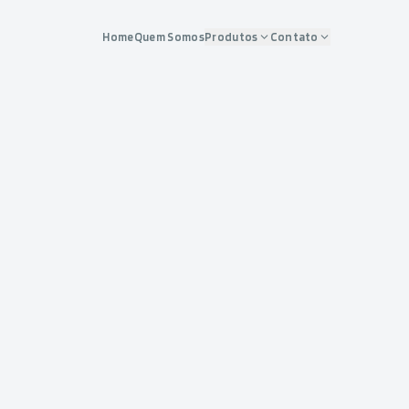
Home
Quem Somos
Produtos
Contato