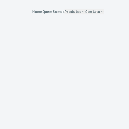
Home
Quem Somos
Produtos
Contato